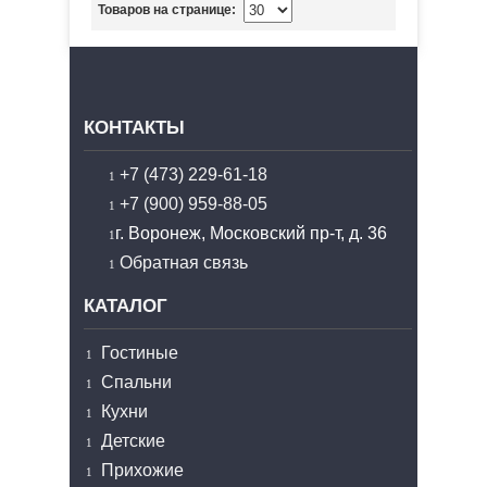
Товаров на странице:
КОНТАКТЫ
+7 (473) 229-61-18
+7 (900) 959-88-05
г. Воронеж, Московский пр-т, д. 36
Обратная связь
КАТАЛОГ
Гостиные
Спальни
Кухни
Детские
Прихожие