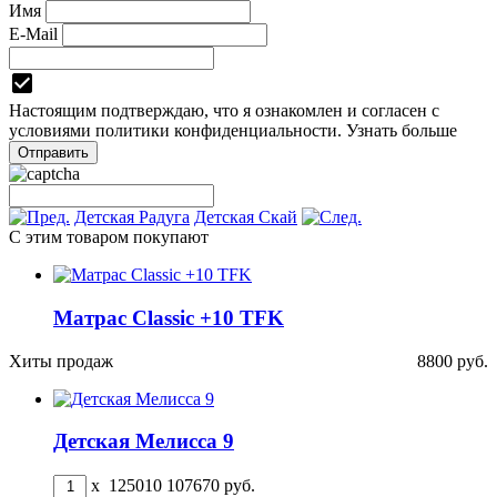
Имя
E-Mail
Настоящим подтверждаю, что я ознакомлен и согласен с
условиями
политики конфиденциальности.
Узнать больше
Детская Радуга
Детская Скай
С этим товаром покупают
Матрас Classic +10 TFK
Хиты продаж
8800
руб.
Детская Мелисса 9
x
125010
107670
руб.