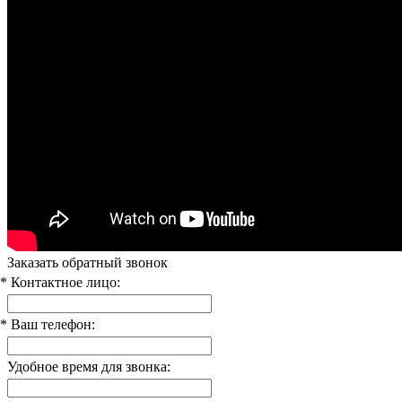
Заказать обратный звонок
* Контактное лицо:
* Ваш телефон:
Удобное время для звонка: