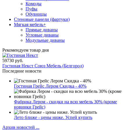
Комоды
Пуфы
Обувницы
Стеновые панели (фартуки)
Мягкая мебель
+
Прямые диваны
Угловые диваны
Модульные диваны
Рекомендуем товар дня
59730 руб.
Гостиная Некст Союз Мебель (Белгород)
Последние новости
Гостиная Грейс Лером Скидка - 40%
Фабрика Лером - скидки на всю мебель 30% (кроме
новинки Грейс)
Лето ближе - цены ниже. Успей купить
Архив новостей ...