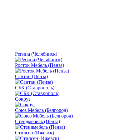
Регина (Челябинск)
Росток Мебель (Пенза)
Сантан (Пенза)
СБК (Ставрополь)
Сокруз
Союз Мебель (Белгород)
Стендмебель (Пенза)
Стилсен (Ижевск)