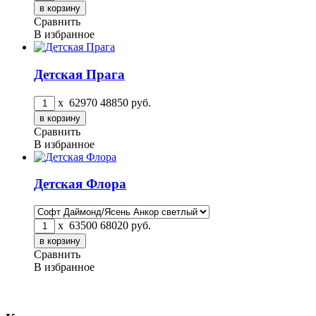
Сравнить
В избранное
Детская Прага
x
62970
48850
руб.
Сравнить
В избранное
Детская Флора
x
63500
68020
руб.
Сравнить
В избранное