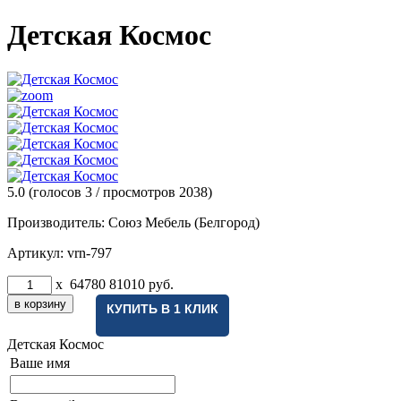
Детская Космос
5.0
(голосов
3
/ просмотров 2038)
Производитель:
Союз Мебель (Белгород)
Артикул:
vrn-797
x
64780
81010
руб.
КУПИТЬ В 1 КЛИК
Детская Космос
Ваше имя