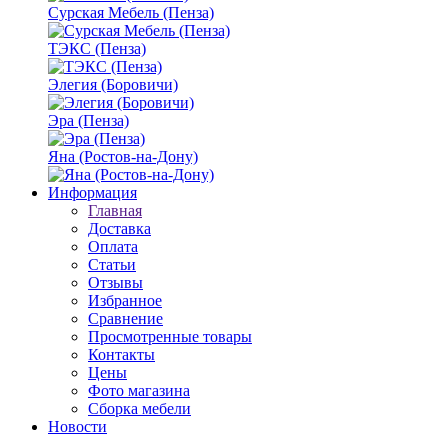
Сурская Мебель (Пенза)
ТЭКС (Пенза)
Элегия (Боровичи)
Эра (Пенза)
Яна (Ростов-на-Дону)
Информация
Главная
Доставка
Оплата
Статьи
Отзывы
Избранное
Сравнение
Просмотренные товары
Контакты
Цены
Фото магазина
Сборка мебели
Новости