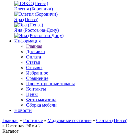
Элегия (Боровичи)
Эра (Пенза)
Яна (Ростов-на-Дону)
Информация
Главная
Доставка
Оплата
Статьи
Отзывы
Избранное
Сравнение
Просмотренные товары
Контакты
Цены
Фото магазина
Сборка мебели
Новости
Главная
»
Гостиные
»
Модульные гостиные
»
Сантан (Пенза)
»
Гостиная Эйми 2
Каталог