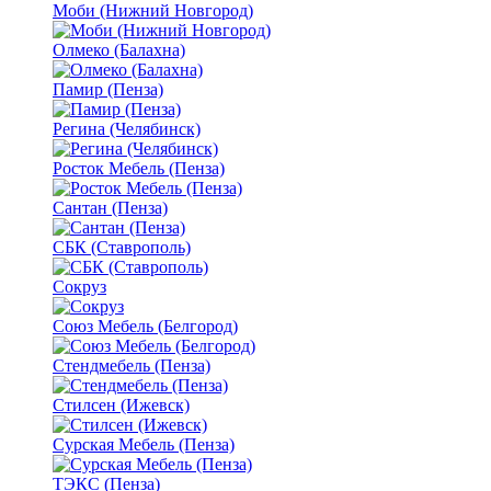
Моби (Нижний Новгород)
Олмеко (Балахна)
Памир (Пенза)
Регина (Челябинск)
Росток Мебель (Пенза)
Сантан (Пенза)
СБК (Ставрополь)
Сокруз
Союз Мебель (Белгород)
Стендмебель (Пенза)
Стилсен (Ижевск)
Сурская Мебель (Пенза)
ТЭКС (Пенза)