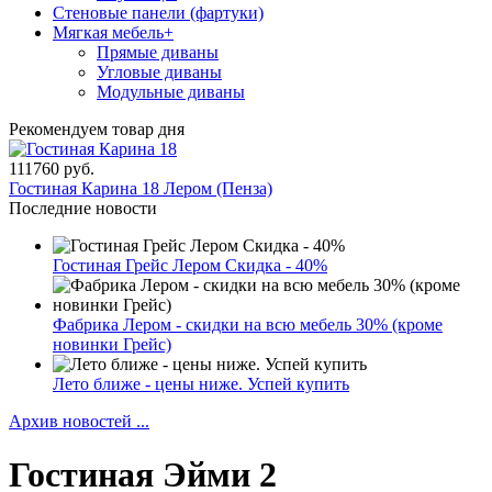
Стеновые панели (фартуки)
Мягкая мебель
+
Прямые диваны
Угловые диваны
Модульные диваны
Рекомендуем товар дня
111760 руб.
Гостиная Карина 18 Лером (Пенза)
Последние новости
Гостиная Грейс Лером Скидка - 40%
Фабрика Лером - скидки на всю мебель 30% (кроме
новинки Грейс)
Лето ближе - цены ниже. Успей купить
Архив новостей ...
Гостиная Эйми 2