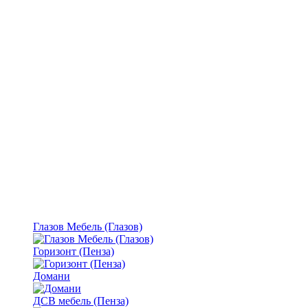
Глазов Мебель (Глазов)
Горизонт (Пенза)
Домани
ДСВ мебель (Пенза)