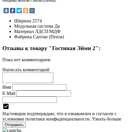
Фабрика мебели Сантан (Пенза).
Ширина
2574
Модульная система
Да
Материал
ЛДСП/МДФ
Фабрика
Сантан (Пенза)
Отзывы к товару "Гостиная Эйми 2":
Пока нет комментариев
Написать комментарий
Имя
E-Mail
Настоящим подтверждаю, что я ознакомлен и согласен с
условиями
политики конфиденциальности.
Узнать больше