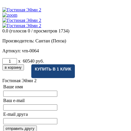
0.0
(голосов
0
/ просмотров 1734)
Производитель:
Сантан (Пенза)
Артикул:
vrn-0064
x
60540
руб.
КУПИТЬ В 1 КЛИК
Гостиная Эйми 2
Ваше имя
Ваш e-mail
E-mail друга