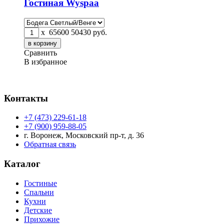
Гостиная Wyspaa
x
65600
50430
руб.
Сравнить
В избранное
Контакты
+7 (473) 229-61-18
+7 (900) 959-88-05
г. Воронеж, Московский пр-т, д. 36
Обратная связь
Каталог
Гостиные
Спальни
Кухни
Детские
Прихожие