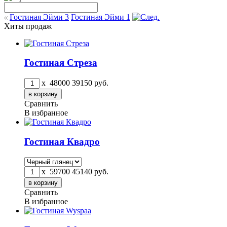
Гостиная Эйми 3
Гостиная Эйми 1
Хиты продаж
Гостиная Стреза
x
48000
39150
руб.
Сравнить
В избранное
Гостиная Квадро
x
59700
45140
руб.
Сравнить
В избранное