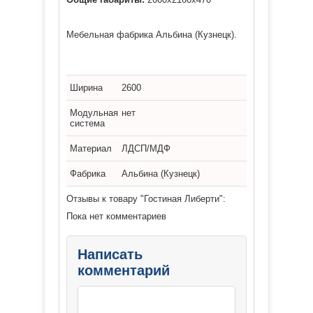
Мебельная фабрика Альбина (Кузнецк).
Ширина
2600
Модульная
нет
система
Материал
ЛДСП/МДФ
Фабрика
Альбина (Кузнецк)
Отзывы к товару "Гостиная Либерти":
Пока нет комментариев
Написать
комментарий