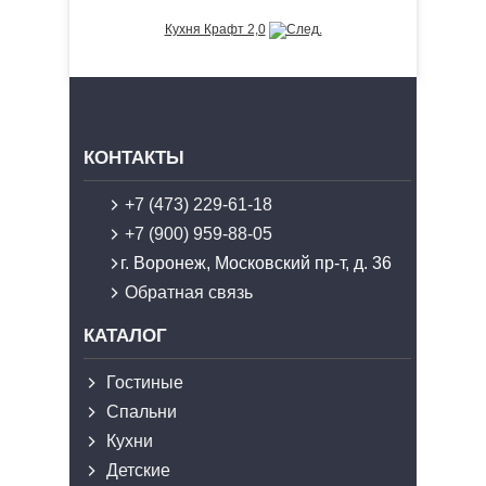
Кухня Крафт 2,0
КОНТАКТЫ
+7 (473) 229-61-18
+7 (900) 959-88-05
г. Воронеж, Московский пр-т, д. 36
Обратная связь
КАТАЛОГ
Гостиные
Спальни
Кухни
Детские