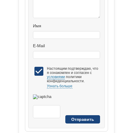
Имя
E-Mail
Настоящим подтверждаю, что
я ознакомлен и согласен с
условиями
политики
конфиденциальности.
Узнать больше