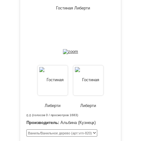
(голосов
0
/ просмотров 1683)
0.0
Производитель:
Альбина (Кузнецк)