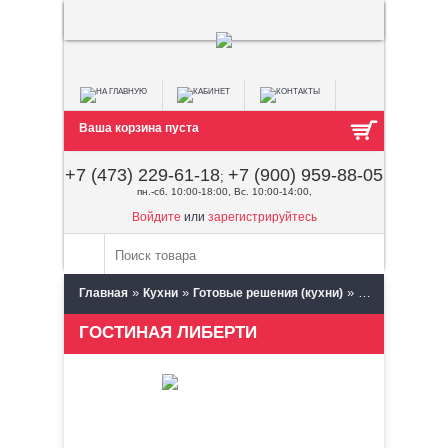
Ваша корзина пуста
+7 (473) 229-61-18
+7 (900) 959-88-05
;
пн.-сб. 10:00-18:00, Вс. 10:00-14:00,
Войдите
или
зарегистрируйтесь
»
»
»
Главная
Кухни
Готовые решения (кухни)
Альбина (Кузн
ГОСТИНАЯ ЛИБЕРТИ