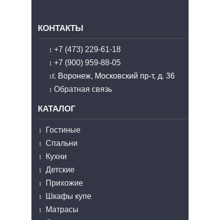
КОНТАКТЫ
+7 (473) 229-61-18
+7 (900) 959-88-05
г. Воронеж, Московский пр-т, д. 36
Обратная связь
КАТАЛОГ
Гостиные
Спальни
Кухни
Детские
Прихожие
Шкафы купе
Матрасы