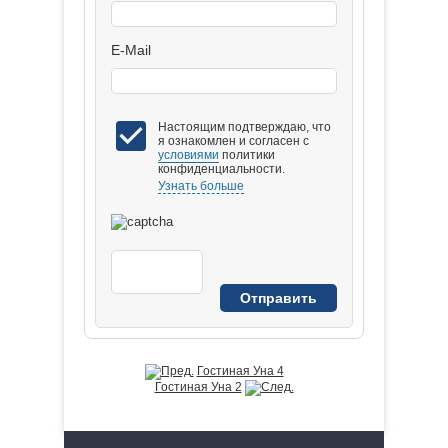
E-Mail
Настоящим подтверждаю, что
я ознакомлен и согласен с
условиями
политики
конфиденциальности.
Узнать больше
Гостиная Уна 4
Гостиная Уна 2