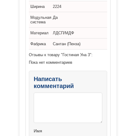
Ширина
2224
Модульная
Да
система
Материал
ЛДСП/МДФ
Фабрика
Сантан (Пенза)
Отзывы к товару "Гостиная Уна 3":
Пока нет комментариев
Написать
комментарий
Имя