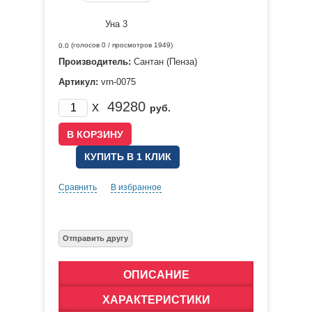
(голосов
0
/ просмотров 1949)
0.0
Производитель:
Сантан (Пенза)
Артикул:
vrn-0075
x
49280
руб.
КУПИТЬ В 1 КЛИК
Сравнить
В избранное
ОПИСАНИЕ
ХАРАКТЕРИСТИКИ