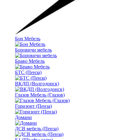
Бон Мебель
Боровичи мебель
Браво Мебель
БТС (Пенза)
ВКДП (Волгодонск)
Глазов Мебель (Глазов)
Горизонт (Пенза)
Домани
ДСВ мебель (Пенза)
Е1 (Шкафы-купе)