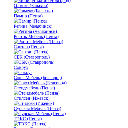
Олмеко (Балахна)
Памир (Пенза)
Регина (Челябинск)
Росток Мебель (Пенза)
Сантан (Пенза)
СБК (Ставрополь)
Сокруз
Союз Мебель (Белгород)
Стендмебель (Пенза)
Стилсен (Ижевск)
Сурская Мебель (Пенза)
ТЭКС (Пенза)