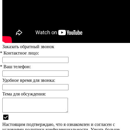
Заказать обратный звонок
* Контактное лицо:
* Ваш телефон:
Удобное время для звонка:
Тема для обсуждения:
Настоящим подтверждаю, что я ознакомлен и согласен с
условиями
политики конфиденциальности.
Узнать больше