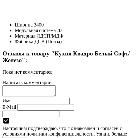
Ширина
3400
Модульная система
Да
Материал
ЛДСП/МДФ
Фабрика
ДСВ (Пенза)
Отзывы к товару "Кухня Квадро Белый Софт/
Железо":
Пока нет комментариев
Написать комментарий
Имя
E-Mail
Настоящим подтверждаю, что я ознакомлен и согласен с
условиями
политики конфиденциальности.
Узнать больше