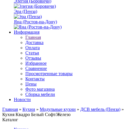
Элегия (Боровичи)
Эра (Пенза)
Яна (Ростов-на-Дону)
Информация
Главная
Доставка
Оплата
Статьи
Отзывы
Избранное
Сравнение
Просмотренные товары
Контакты
Цены
Фото магазина
Сборка мебели
Новости
Главная
»
Кухни
»
Модульные кухни
»
ДСВ мебель (Пенза)
»
Кухня Квадро Белый Софт/Железо
Каталог