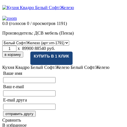
0.0
(голосов
0
/ просмотров 1191)
Производитель:
ДСВ мебель (Пенза)
x
89900
88540
руб.
КУПИТЬ В 1 КЛИК
Кухня Квадро Белый Софт/Железо
Белый Софт/Железо
Ваше имя
Ваш e-mail
E-mail друга
Сравнить
В избранное