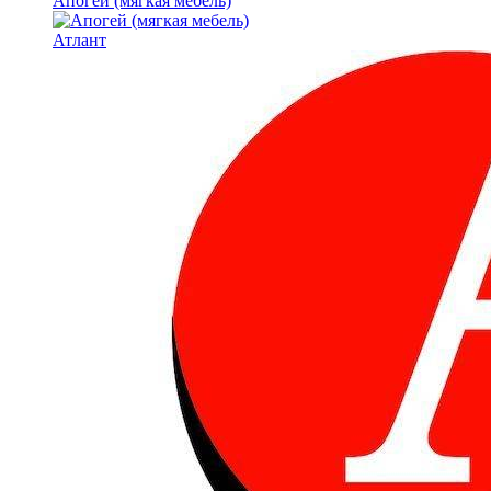
Апогей (мягкая мебель)
Атлант