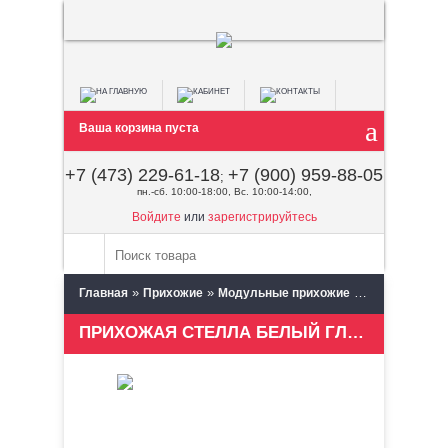
Ваша корзина пуста
+7 (473) 229-61-18
+7 (900) 959-88-05
;
пн.-сб. 10:00-18:00, Вс. 10:00-14:00,
Войдите
или
зарегистрируйтесь
»
»
»
Главная
Прихожие
Модульные прихожие
Союз Мебель 
ПРИХОЖАЯ СТЕЛЛА БЕЛЫЙ ГЛЯНЕЦ