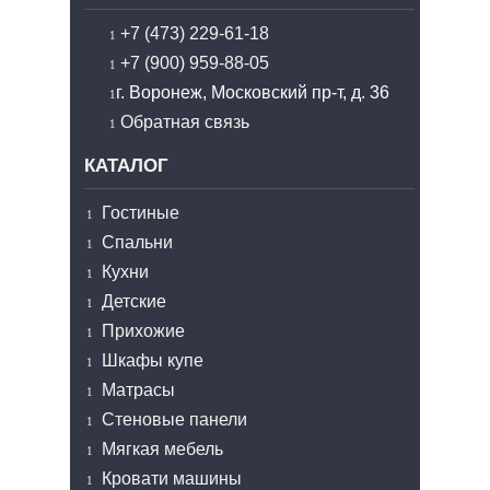
+7 (473) 229-61-18
+7 (900) 959-88-05
г. Воронеж, Московский пр-т, д. 36
Обратная связь
КАТАЛОГ
Гостиные
Спальни
Кухни
Детские
Прихожие
Шкафы купе
Матрасы
Стеновые панели
Мягкая мебель
Кровати машины