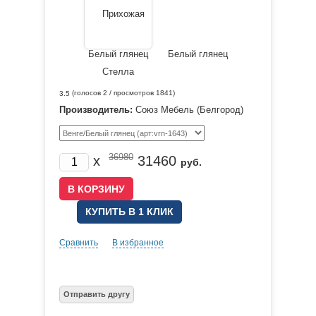
(голосов
2
/ просмотров 1841)
3.5
Производитель:
Союз Мебель (Белгород)
36980
x
31460
руб.
КУПИТЬ В 1 КЛИК
Сравнить
В избранное