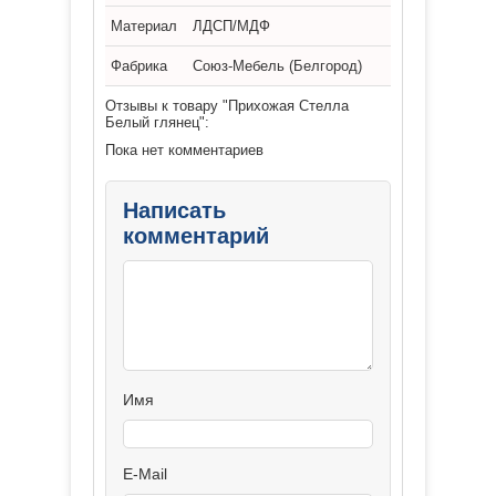
Материал
ЛДСП/МДФ
Фабрика
Союз-Мебель (Белгород)
Отзывы к товару "Прихожая Стелла
Белый глянец":
Пока нет комментариев
Написать
комментарий
Имя
E-Mail