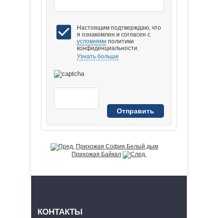
Настоящим подтверждаю, что
я ознакомлен и согласен с
условиями
политики
конфиденциальности.
Узнать больше
Прихожая София Белый дым
Прихожая Байкал
КОНТАКТЫ