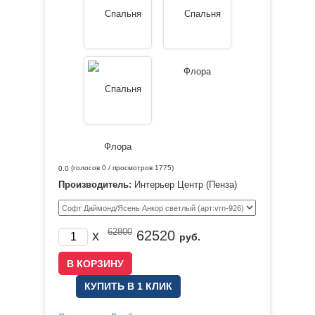
(голосов
0
/ просмотров 1775)
0.0
Производитель:
Интерьер Центр (Пенза)
62800
x
62520
руб.
КУПИТЬ В 1 КЛИК