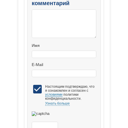
комментарий
Имя
E-Mail
Настоящим подтверждаю, что
я ознакомлен и согласен с
условиями
политики
конфиденциальности.
Узнать больше