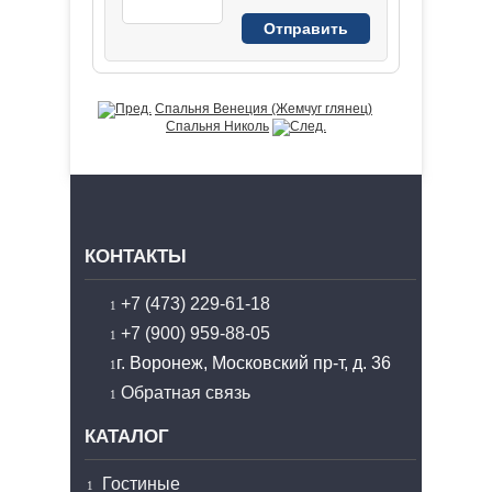
Спальня Венеция (Жемчуг глянец)
Спальня Николь
КОНТАКТЫ
+7 (473) 229-61-18
+7 (900) 959-88-05
г. Воронеж, Московский пр-т, д. 36
Обратная связь
КАТАЛОГ
Гостиные