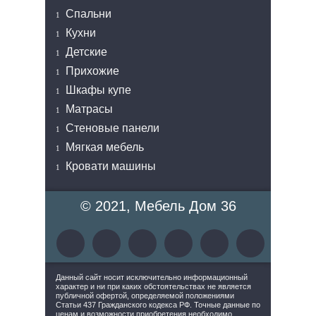
Спальни
Кухни
Детские
Прихожие
Шкафы купе
Матрасы
Стеновые панели
Мягкая мебель
Кровати машины
© 2021, Мебель Дом 36
Данный сайт носит исключительно информационный
характер и ни при каких обстоятельствах не является
публичной офертой, определяемой положениями
Статьи 437 Гражданского кодекса РФ. Точные данные по
ценам и возможности приобретения необходимо