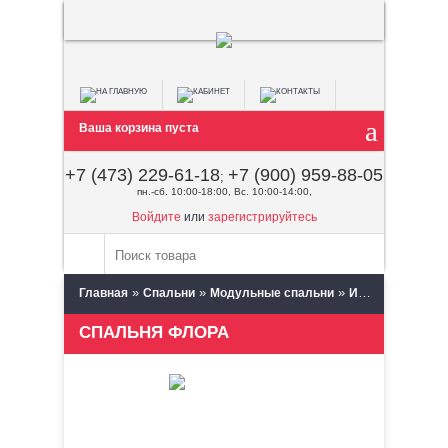
Ваша корзина пуста
+7 (473) 229-61-18
+7 (900) 959-88-05
;
пн.-сб. 10:00-18:00, Вс. 10:00-14:00,
Войдите
или
зарегистрируйтесь
»
»
»
Главная
Спальни
Модульные спальни
Интерьер Центр (Пенза)
СПАЛЬНЯ ФЛОРА