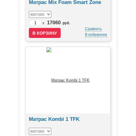
Матрас Mix Foam Smart Zone
17060
x
руб.
Сравнить
В избранное
Матрас Kombi 1 TFK