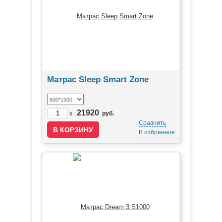
Матрас Sleep Smart Zone
21920
x
руб.
Сравнить
В избранное