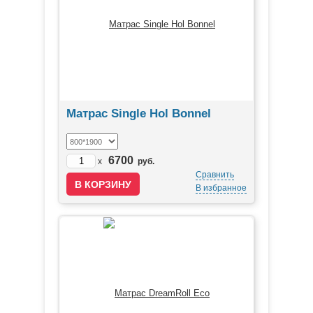
Матрас Single Hol Bonnel
6700
x
руб.
Сравнить
В избранное