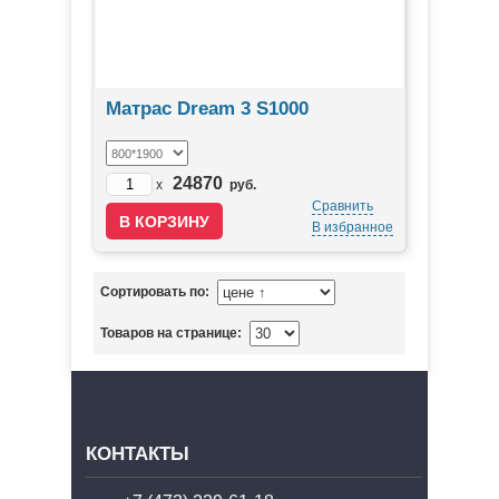
Матрас Dream 3 S1000
24870
x
руб.
Сравнить
В избранное
Сортировать по:
Товаров на странице:
КОНТАКТЫ