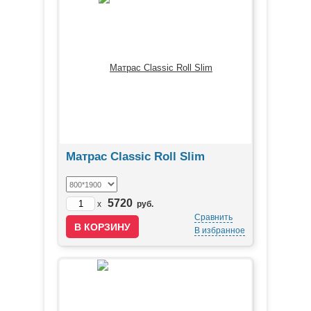
Матрас Classic Roll Slim
5720
x
руб.
Сравнить
В избранное