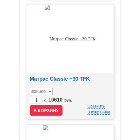
Матрас Classic +30 TFK
10610
x
руб.
Сравнить
В избранное