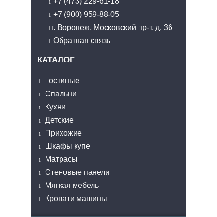
+7 (473) 229-61-18
+7 (900) 959-88-05
г. Воронеж, Московский пр-т, д. 36
Обратная связь
КАТАЛОГ
Гостиные
Спальни
Кухни
Детские
Прихожие
Шкафы купе
Матрасы
Стеновые панели
Мягкая мебель
Кровати машины