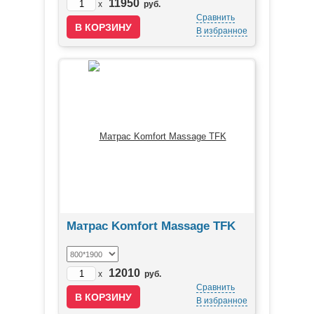
11950
x
руб.
Сравнить
В избранное
Матрас Komfort Massage TFK
12010
x
руб.
Сравнить
В избранное