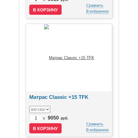
Сравнить
В избранное
Матрас Classic +15 TFK
9050
x
руб.
Сравнить
В избранное