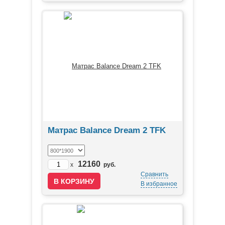
Матрас Balance Dream 2 TFK
12160
x
руб.
Сравнить
В избранное