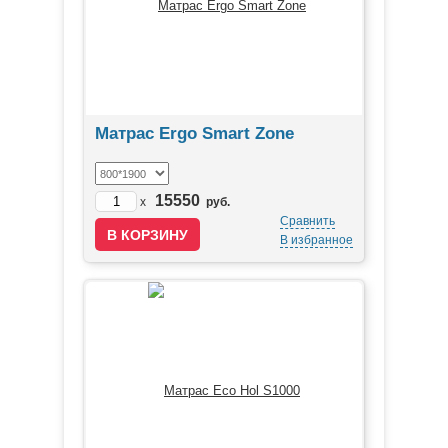
Матрас Ergo Smart Zone
15550
x
руб.
Сравнить
В избранное