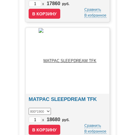
17860
x
руб.
Сравнить
В избранное
МАТРАС SLEEPDREAM TFK
18680
x
руб.
Сравнить
В избранное