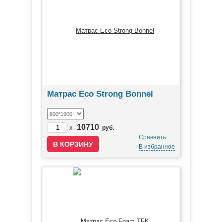
Матрас Eco Strong Bonnel
10710
x
руб.
Сравнить
В избранное