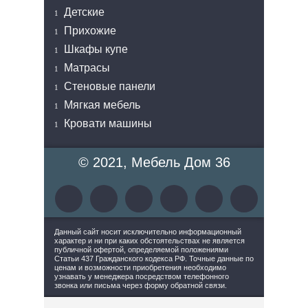
Детские
Прихожие
Шкафы купе
Матрасы
Стеновые панели
Мягкая мебель
Кровати машины
© 2021, Мебель Дом 36
Данный сайт носит исключительно информационный
характер и ни при каких обстоятельствах не является
публичной офертой, определяемой положениями
Статьи 437 Гражданского кодекса РФ. Точные данные по
ценам и возможности приобретения необходимо
узнавать у менеджера посредством телефонного
звонка или письма через форму обратной связи.