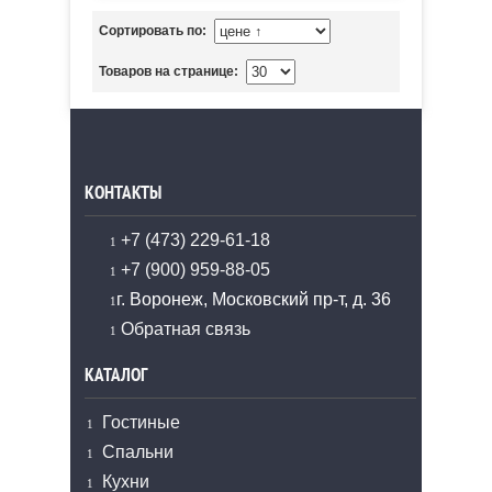
Сортировать по:
Товаров на странице:
КОНТАКТЫ
+7 (473) 229-61-18
+7 (900) 959-88-05
г. Воронеж, Московский пр-т, д. 36
Обратная связь
КАТАЛОГ
Гостиные
Спальни
Кухни