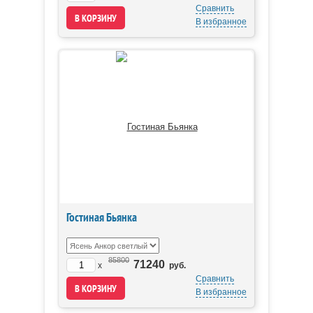
Сравнить
В избранное
Гостиная Бьянка
85800
71240
x
руб.
Сравнить
В избранное