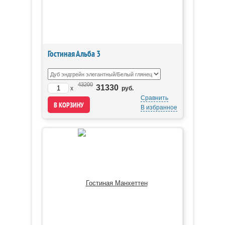
Гостиная Альба 3
43200
31330
x
руб.
Сравнить
В избранное