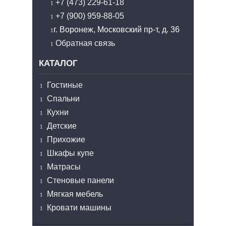
+7 (473) 229-61-18
+7 (900) 959-88-05
г. Воронеж, Московский пр-т, д. 36
Обратная связь
КАТАЛОГ
Гостиные
Спальни
Кухни
Детские
Прихожие
Шкафы купе
Матрасы
Стеновые панели
Мягкая мебель
Кровати машины