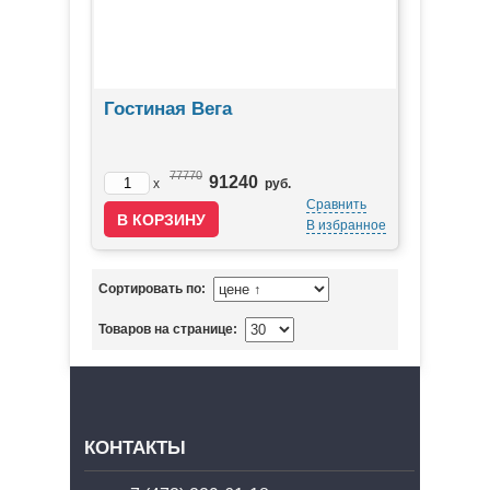
Гостиная Вега
77770
91240
x
руб.
Сравнить
В избранное
Сортировать по:
Товаров на странице:
КОНТАКТЫ