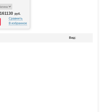
161130
руб.
Сравнить
В избранное
Вид: