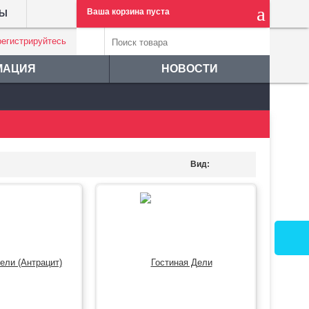
Ваша корзина пуста
ТЫ
регистрируйтесь
МАЦИЯ
НОВОСТИ
Вид: