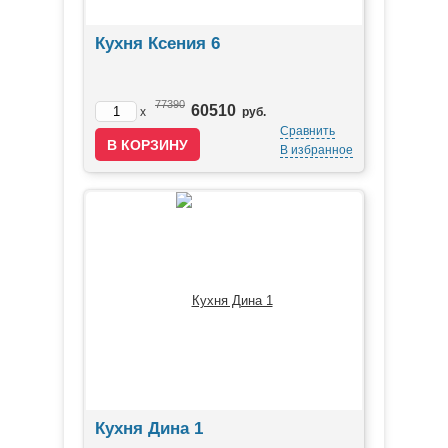
Кухня Ксения 6
77390
60510
x
руб.
Сравнить
В избранное
Кухня Дина 1