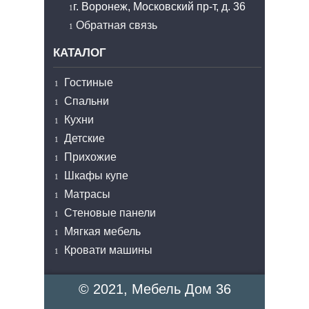
г. Воронеж, Московский пр-т, д. 36
Обратная связь
КАТАЛОГ
Гостиные
Спальни
Кухни
Детские
Прихожие
Шкафы купе
Матрасы
Стеновые панели
Мягкая мебель
Кровати машины
© 2021, Мебель Дом 36