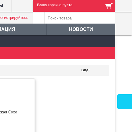
Ваша корзина пуста
ТЫ
регистрируйтесь
МАЦИЯ
НОВОСТИ
Вид: