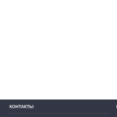
КОНТАКТЫ