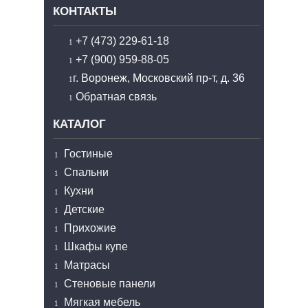
КОНТАКТЫ
+7 (473) 229-61-18
+7 (900) 959-88-05
г. Воронеж, Московский пр-т, д. 36
Обратная связь
КАТАЛОГ
Гостиные
Спальни
Кухни
Детские
Прихожие
Шкафы купе
Матрасы
Стеновые панели
Мягкая мебель