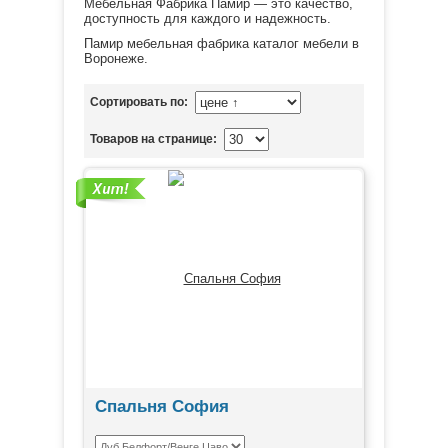
Мебельная Фабрика Памир — это качество,
доступность для каждого и надежность.
Памир мебельная фабрика каталог мебели в
Воронеже.
Сортировать по:
Товаров на странице:
Спальня София