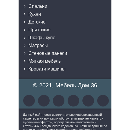
Спальни
Кухни
Детские
Прихожие
Шкафы купе
Матрасы
Стеновые панели
Мягкая мебель
Кровати машины
© 2021, Мебель Дом 36
Данный сайт носит исключительно информационный
характер и ни при каких обстоятельствах не является
публичной офертой, определяемой положениями
Статьи 437 Гражданского кодекса РФ. Точные данные по
ценам и возможности приобретения необходимо