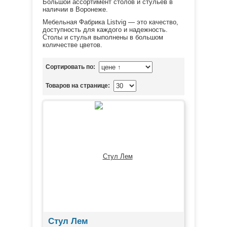
Большой ассортимент столов и стульев в
наличии в Воронеже.
Мебельная Фабрика Listvig — это качество,
доступность для каждого и надежность.
Столы и стулья выполнены в большом
количестве цветов.
Сортировать по:
Товаров на странице:
Стул Лем