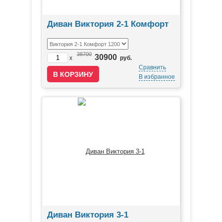
Диван Виктория 2-1 Комфорт
38700
30900
x
руб.
Сравнить
В избранное
Диван Виктория 3-1