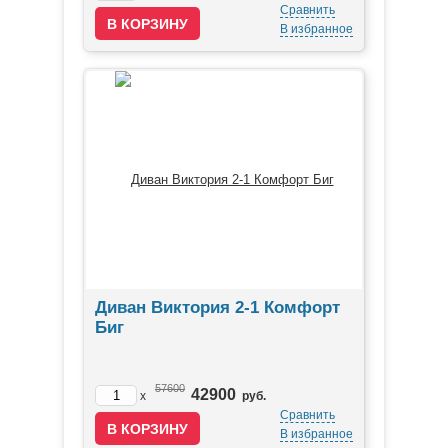
Сравнить
В избранное
Диван Виктория 2-1 Комфорт
Биг
57600
42900
x
руб.
Сравнить
В избранное