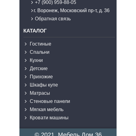
+7 (900) 959-88-05
г. Воронеж, Московский пр-т, д. 36
Обратная связь
КАТАЛОГ
Гостиные
Спальни
Кухни
Детские
Прихожие
Шкафы купе
Матрасы
Стеновые панели
Мягкая мебель
Кровати машины
© 2021, Мебель Дом 36