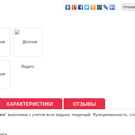
ХАРАКТЕРИСТИКИ
ОТЗЫВЫ
иго
" выполнена с учетом всех модных тенденций. Функциональность
, с
фити