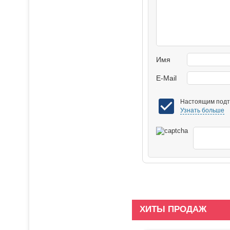
Имя
E-Mail
Настоящим подтв
Узнать больше
ХИТЫ ПРОДАЖ