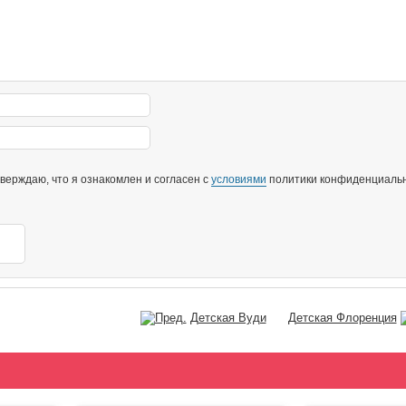
ерждаю, что я ознакомлен и согласен с
условиями
политики конфиденциальн
Детская Вуди
Детская Флоренция