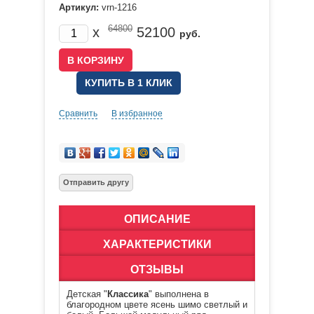
Артикул:
vrn-1216
64800
x
52100
руб.
КУПИТЬ В 1 КЛИК
Сравнить
В избранное
ОПИСАНИЕ
ХАРАКТЕРИСТИКИ
ОТЗЫВЫ
Детская "
Классика
" выполнена в
благородном цвете ясень шимо светлый и