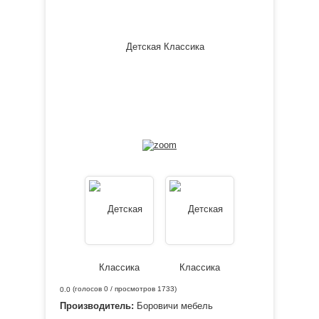
(голосов
0
/ просмотров 1733)
0.0
Производитель:
Боровичи мебель