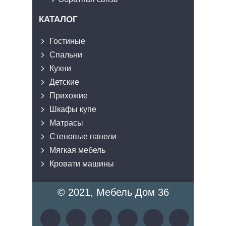
КАТАЛОГ
Гостиные
Спальни
Кухни
Детские
Прихожие
Шкафы купе
Матрасы
Стеновые панели
Мягкая мебель
Кровати машины
© 2021, Мебель Дом 36