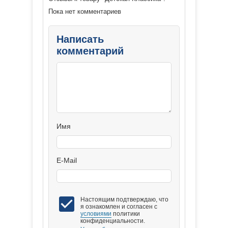
Пока нет комментариев
Написать
комментарий
Имя
E-Mail
Настоящим подтверждаю, что
я ознакомлен и согласен с
условиями
политики
конфиденциальности.