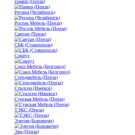
Памир (Пенза)
Регина (Челябинск)
Росток Мебель (Пенза)
Сантан (Пенза)
СБК (Ставрополь)
Сокруз
Союз Мебель (Белгород)
Стендмебель (Пенза)
Стилсен (Ижевск)
Сурская Мебель (Пенза)
ТЭКС (Пенза)
Элегия (Боровичи)
Эра (Пенза)