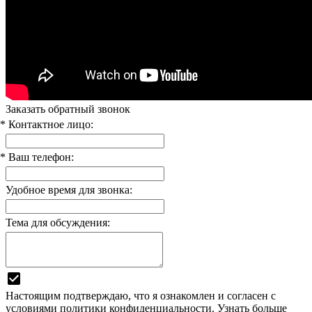
Заказать обратный звонок
* Контактное лицо:
* Ваш телефон:
Удобное время для звонка:
Тема для обсуждения:
Настоящим подтверждаю, что я ознакомлен и согласен с
условиями
политики конфиденциальности.
Узнать больше