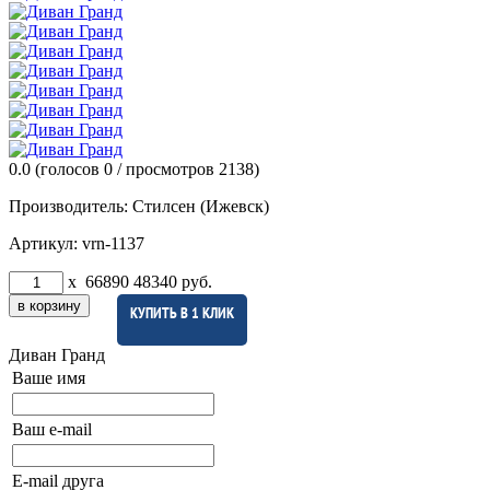
0.0
(голосов
0
/ просмотров 2138)
Производитель:
Стилсен (Ижевск)
Артикул:
vrn-1137
x
66890
48340
руб.
КУПИТЬ В 1 КЛИК
Диван Гранд
Ваше имя
Ваш e-mail
E-mail друга