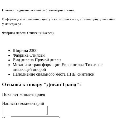
Стоимость дивана указана за 1 категорию ткани.
Информацию по наличию, цвету и категории ткани, а также цену уточняйте
у менеджера.
Фабрика мебели Стилсен (Ижевск).
Ширина
2300
Фабрика
Стилсен
Вид дивана
Прямой диван
Механизм трансформации
Еврокнижка Тик-так с
шагающей опорой
Наполнение спального места
НПБ, синтепон
Отзывы к товару "Диван Гранд":
Пока нет комментариев
Написать комментарий