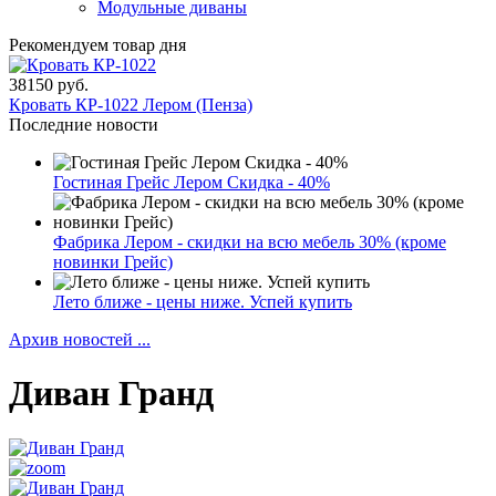
Модульные диваны
Рекомендуем товар дня
38150 руб.
Кровать КР-1022 Лером (Пенза)
Последние новости
Гостиная Грейс Лером Скидка - 40%
Фабрика Лером - скидки на всю мебель 30% (кроме
новинки Грейс)
Лето ближе - цены ниже. Успей купить
Архив новостей ...
Диван Гранд