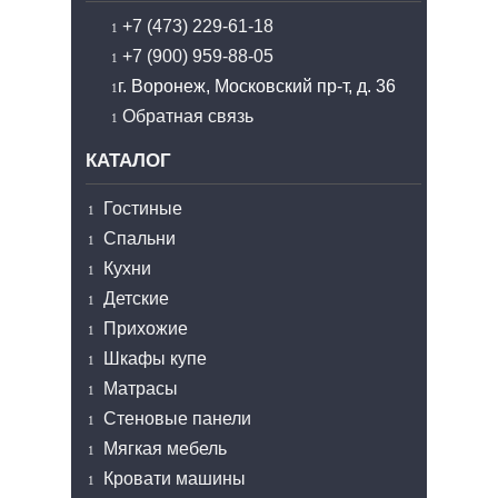
+7 (473) 229-61-18
+7 (900) 959-88-05
г. Воронеж, Московский пр-т, д. 36
Обратная связь
КАТАЛОГ
Гостиные
Спальни
Кухни
Детские
Прихожие
Шкафы купе
Матрасы
Стеновые панели
Мягкая мебель
Кровати машины