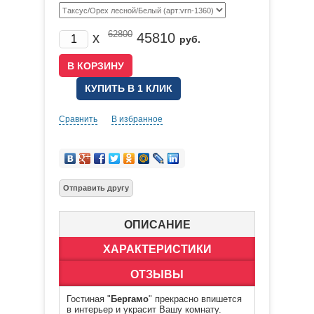
62800
x
45810
руб.
КУПИТЬ В 1 КЛИК
Сравнить
В избранное
ОПИСАНИЕ
ХАРАКТЕРИСТИКИ
ОТЗЫВЫ
Гостиная "
Бергамо
" прекрасно впишется
в интерьер и украсит Вашу комнату.