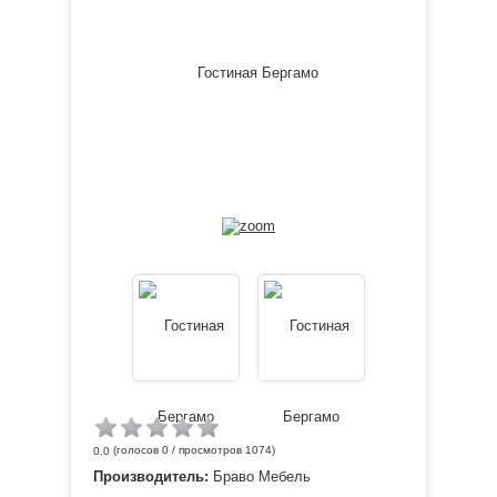
(голосов
0
/ просмотров 1074)
0.0
Производитель:
Браво Мебель