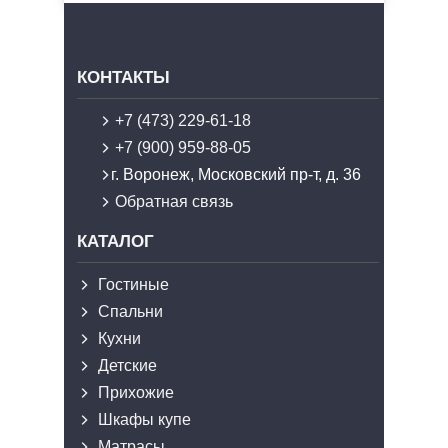
КОНТАКТЫ
+7 (473) 229-61-18
+7 (900) 959-88-05
г. Воронеж, Московский пр-т, д. 36
Обратная связь
КАТАЛОГ
Гостиные
Спальни
Кухни
Детские
Прихожие
Шкафы купе
Матрасы