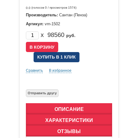
(голосов
0
/ просмотров 1574)
0.0
Производитель:
Сантан (Пенза)
Артикул:
vrn-1502
x
98560
руб.
КУПИТЬ В 1 КЛИК
Сравнить
В избранное
ОПИСАНИЕ
ХАРАКТЕРИСТИКИ
ОТЗЫВЫ