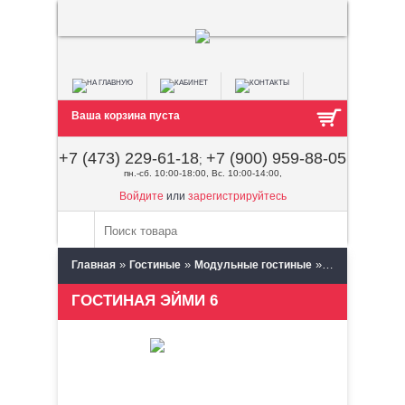
Ваша корзина пуста
+7 (473) 229-61-18
+7 (900) 959-88-05
;
пн.-сб. 10:00-18:00, Вс. 10:00-14:00,
Войдите
или
зарегистрируйтесь
»
»
»
Главная
Гостиные
Модульные гостиные
Сантан (Пенза
ГОСТИНАЯ ЭЙМИ 6