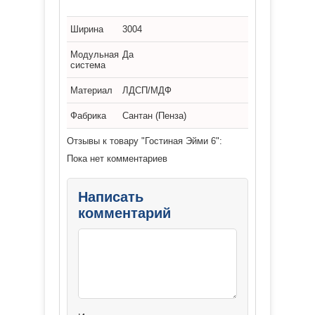
Ширина
3004
Модульная
Да
система
Материал
ЛДСП/МДФ
Фабрика
Сантан (Пенза)
Отзывы к товару "Гостиная Эйми 6":
Пока нет комментариев
Написать
комментарий