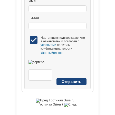
Имя
E-Mail
Настоящим подтверждаю, что
я ознакомлен и согласен с
условиями
политики
конфиденциальности.
Узнать больше
Гостиная Эйми 5
Гостиная Эйми 7