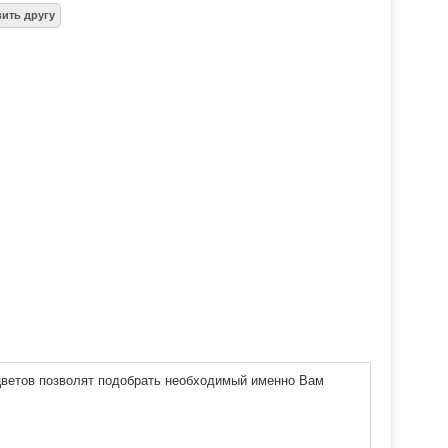
 цветов позволят подобрать необходимый именно Вам