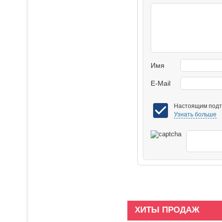
Имя
E-Mail
Настоящим подтв
Узнать больше
ХИТЫ ПРОДАЖ