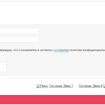
ерждаю, что я ознакомлен и согласен с
условиями
политики конфиденциальн
Гостиная Эйми 7
Гостиная Эйми 9