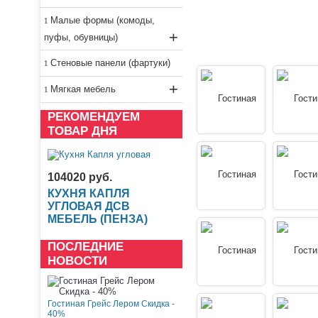
Малые формы (комоды,
+
пуфы, обувницы)
Стеновые панели (фартуки)
+
Мягкая мебель
РЕКОМЕНДУЕМ
ТОВАР ДНЯ
104020 руб.
КУХНЯ КАПЛЯ
УГЛОВАЯ ДСВ
МЕБЕЛЬ (ПЕНЗА)
ПОСЛЕДНИЕ
НОВОСТИ
Гостиная Грейс Лером Скидка -
40%