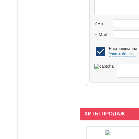
Имя
E-Mail
Настоящим подтв
Узнать больше
ХИТЫ ПРОДАЖ