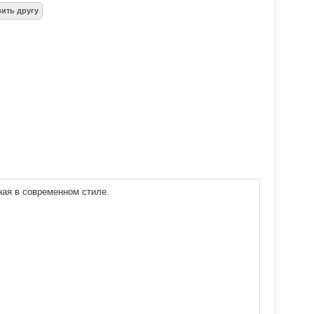
ная в современном стиле.