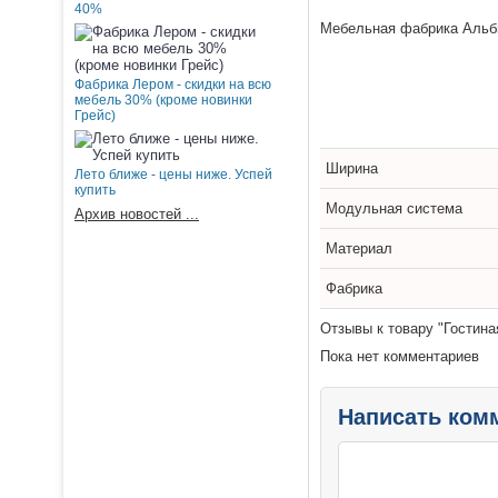
40%
Мебельная фабрика Альби
Фабрика Лером - скидки на всю
мебель 30% (кроме новинки
Грейс)
Ширина
Лето ближе - цены ниже. Успей
купить
Модульная система
Архив новостей ...
Материал
Фабрика
Отзывы к товару "Гостина
Пока нет комментариев
Написать ком