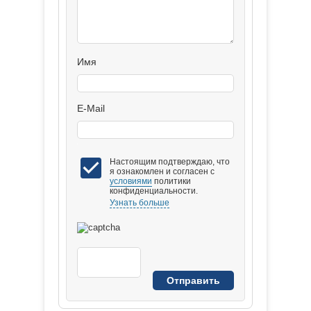
Имя
E-Mail
Настоящим подтверждаю, что
я ознакомлен и согласен с
условиями
политики
конфиденциальности.
Узнать больше