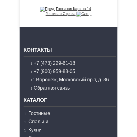
Гостиная Карина 14
Гостиная Стреза
КОНТАКТЫ
+7 (473) 229-61-18
+7 (900) 959-88-05
г. Воронеж, Московский пр-т, д. 36
Обратная связь
КАТАЛОГ
Гостиные
Спальни
Кухни