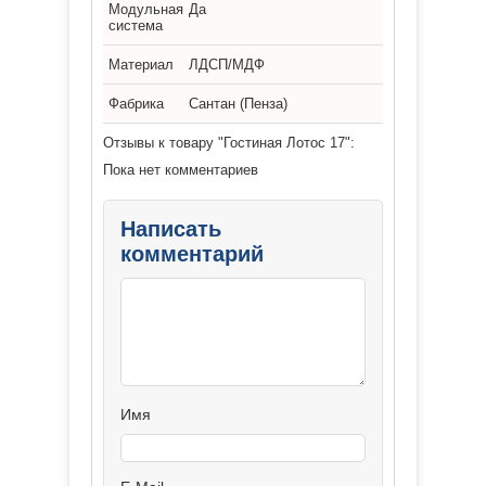
Модульная
Да
система
Материал
ЛДСП/МДФ
Фабрика
Сантан (Пенза)
Отзывы к товару "Гостиная Лотос 17":
Пока нет комментариев
Написать
комментарий
Имя