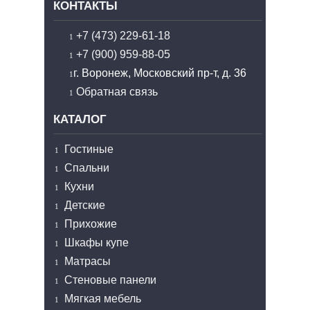
КОНТАКТЫ
+7 (473) 229-61-18
+7 (900) 959-88-05
г. Воронеж, Московский пр-т, д. 36
Обратная связь
КАТАЛОГ
Гостиные
Спальни
Кухни
Детские
Прихожие
Шкафы купе
Матрасы
Стеновые панели
Мягкая мебель