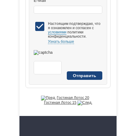
E-Mail
Настоящим подтверждаю, что
я ознакомлен и согласен с
условиями
политики
конфиденциальности.
Узнать больше
Гостиная Лотос 20
Гостиная Лотос 15