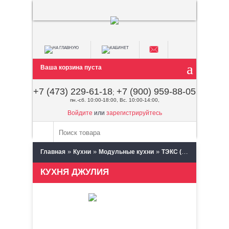
Ваша корзина пуста
+7 (473) 229-61-18
+7 (900) 959-88-05
;
пн.-сб. 10:00-18:00, Вс. 10:00-14:00,
Войдите
или
зарегистрируйтесь
»
»
»
»
Главная
Кухни
Модульные кухни
ТЭКС (Пенза)
Кухня
КУХНЯ ДЖУЛИЯ