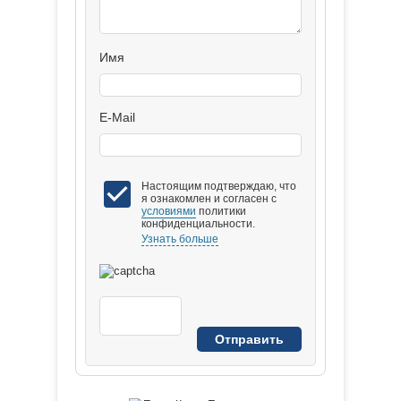
Имя
E-Mail
Настоящим подтверждаю, что
я ознакомлен и согласен с
условиями
политики
конфиденциальности.
Узнать больше