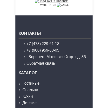
Кухня Палермо
Кухня Титан
КОНТАКТЫ
+7 (473) 229-61-18
+7 (900) 959-88-05
г. Воронеж, Московский пр-т, д. 36
Обратная связь
КАТАЛОГ
Гостиные
Спальни
Кухни
Детские