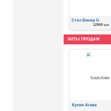
Стол Винер G
12900
руб.
ХИТЫ ПРОДАЖ
Кухня Агава