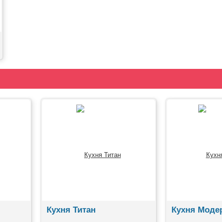
Кухня Титан
Кухня Моде