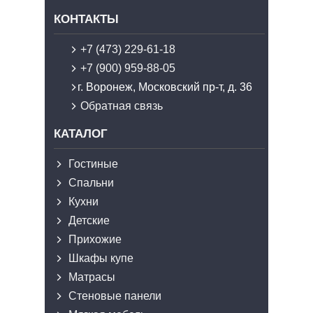
КОНТАКТЫ
+7 (473) 229-61-18
+7 (900) 959-88-05
г. Воронеж, Московский пр-т, д. 36
Обратная связь
КАТАЛОГ
Гостиные
Спальни
Кухни
Детские
Прихожие
Шкафы купе
Матрасы
Стеновые панели