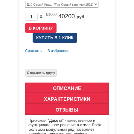
51600
x
40200
руб.
КУПИТЬ В 1 КЛИК
Сравнить
В избранное
ОПИСАНИЕ
ХАРАКТЕРИСТИКИ
ОТЗЫВЫ
Прихожая "
Дакота
" - качественное и
функциональное решение в стиле Лофт.
Большой модульный ряд позволяет
подобрать гарнитур для любого