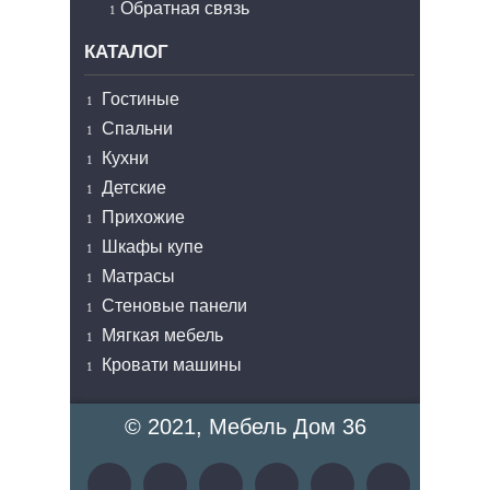
Обратная связь
КАТАЛОГ
Гостиные
Спальни
Кухни
Детские
Прихожие
Шкафы купе
Матрасы
Стеновые панели
Мягкая мебель
Кровати машины
© 2021, Мебель Дом 36