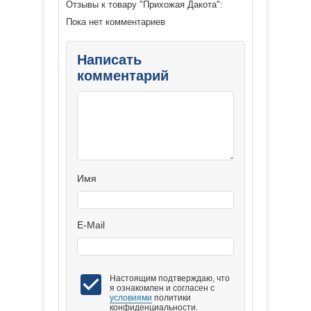
Отзывы к товару "Прихожая Дакота":
Пока нет комментариев
Написать
комментарий
Имя
E-Mail
Настоящим подтверждаю, что
я ознакомлен и согласен с
условиями
политики
конфиденциальности.