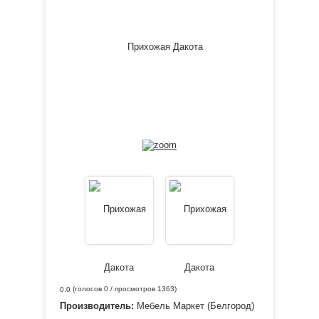
(голосов
0
/ просмотров 1363)
0.0
Производитель:
Мебель Маркет (Белгород)