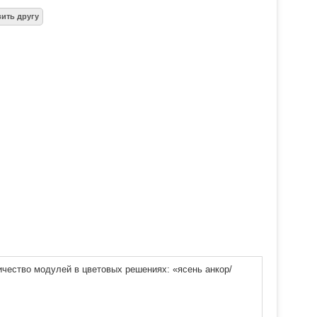
чество модулей в цветовых решениях: «ясень анкор/