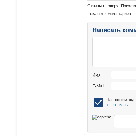
Отзывы к товару "Прихожа
Пока нет комментариев
Написать ком
Имя
E-Mail
Настоящим подтв
Узнать больше