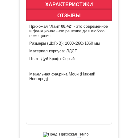
ХАРАКТЕРИСТИКИ
ОТЗЫВЫ
Прихожая "
Лайт 08.42
" - это современное
и функциональное решение для любого
помещения.
Размеры (ШхГхВ): 1000х260х1860 мм
Материал корпуса: ЛДСП
Цвет: Дуб Крафт Серый
Мебельная фабрика Моби (Нижний
Новгород).
Прихожая Темпо