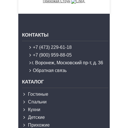
Прихожая Стоун
КОНТАКТЫ
+7 (473) 229-61-18
+7 (900) 959-88-05
г. Воронеж, Московский пр-т, д. 36
Обратная связь
КАТАЛОГ
Гостиные
Спальни
Кухни
Детские
Прихожие