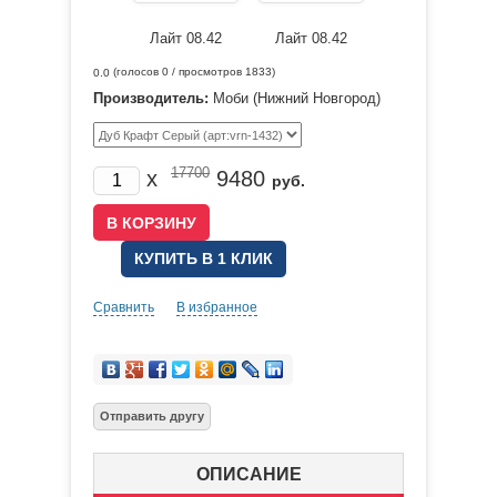
(голосов
0
/ просмотров 1833)
0.0
Производитель:
Моби (Нижний Новгород)
17700
x
9480
руб.
КУПИТЬ В 1 КЛИК
Сравнить
В избранное
ОПИСАНИЕ