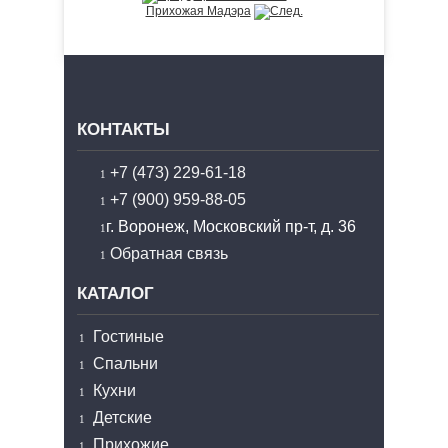
Прихожая Мадэра
КОНТАКТЫ
+7 (473) 229-61-18
+7 (900) 959-88-05
г. Воронеж, Московский пр-т, д. 36
Обратная связь
КАТАЛОГ
Гостиные
Спальни
Кухни
Детские
Прихожие