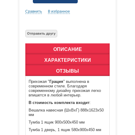
Сравнить
В избранное
ОПИСАНИЕ
ХАРАКТЕРИСТИКИ
ОТЗЫВЫ
Прихожая "
Грация
" выполнена в
современном стиле. Благодаря
современному дизайну прихожая легко
впишется в любой интерьер.
В стоимость комплекта входит
:
Вешалка навесная (ШхВхГ) 888х1623х50
мм
Тумба 1 ящик 900х500х450 мм
Тумба 1 дверь, 1 ящик 580х900х450 мм