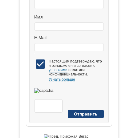
Имя
E-Mail
Настоящим подтверждаю, что
я ознакомлен и согласен с
условиями
политики
конфиденциальности.
Узнать больше
Прихожая Вегас