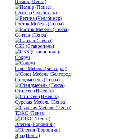
Памир (Пенза)
Регина (Челябинск)
Росток Мебель (Пенза)
Сантан (Пенза)
СБК (Ставрополь)
Сокруз
Союз Мебель (Белгород)
Стендмебель (Пенза)
Стилсен (Ижевск)
Сурская Мебель (Пенза)
ТЭКС (Пенза)
Элегия (Боровичи)
Эра (Пенза)