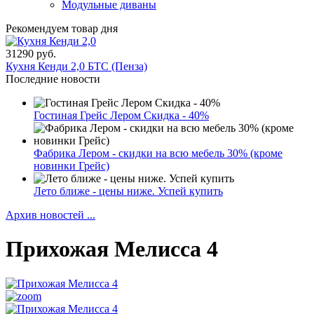
Модульные диваны
Рекомендуем товар дня
31290 руб.
Кухня Кенди 2,0 БТС (Пенза)
Последние новости
Гостиная Грейс Лером Скидка - 40%
Фабрика Лером - скидки на всю мебель 30% (кроме
новинки Грейс)
Лето ближе - цены ниже. Успей купить
Архив новостей ...
Прихожая Мелисса 4