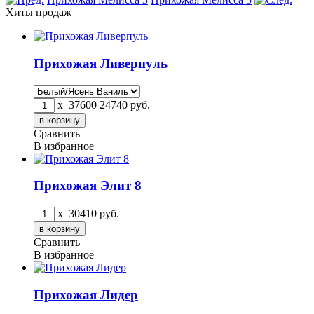
Хиты продаж
Прихожая Ливерпуль
x
37600
24740
руб.
Сравнить
В избранное
Прихожая Элит 8
x
30410
руб.
Сравнить
В избранное
Прихожая Лидер