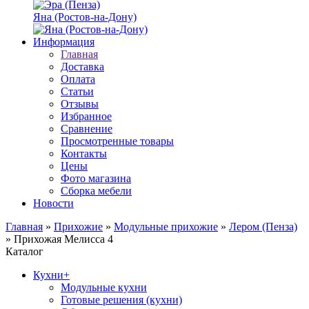
Яна (Ростов-на-Дону)
Информация
Главная
Доставка
Оплата
Статьи
Отзывы
Избранное
Сравнение
Просмотренные товары
Контакты
Цены
Фото магазина
Сборка мебели
Новости
Главная
»
Прихожие
»
Модульные прихожие
»
Лером (Пенза)
»
Прихожая Мелисса 4
Каталог
Кухни
+
Модульные кухни
Готовые решения (кухни)