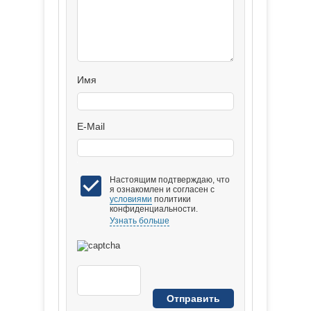
Имя
E-Mail
Настоящим подтверждаю, что
я ознакомлен и согласен с
условиями
политики
конфиденциальности.
Узнать больше