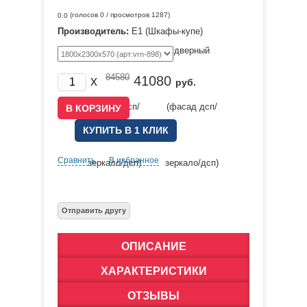
(голосов
0
/ просмотров 1287)
0.0
Производитель:
Е1 (Шкафы-купе)
84580
x
41080
руб.
КУПИТЬ В 1 КЛИК
Сравнить
В избранное
ОПИСАНИЕ
ХАРАКТЕРИСТИКИ
ОТЗЫВЫ