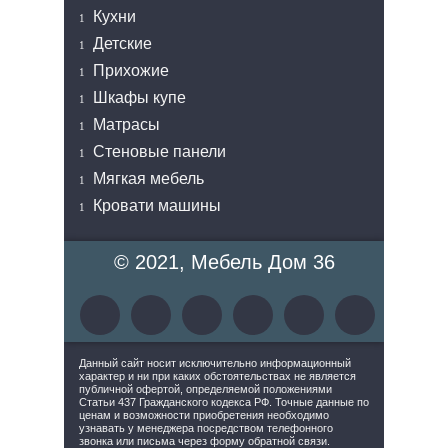
Кухни
Детские
Прихожие
Шкафы купе
Матрасы
Стеновые панели
Мягкая мебель
Кровати машины
© 2021, Мебель Дом 36
Данный сайт носит исключительно информационный
характер и ни при каких обстоятельствах не является
публичной офертой, определяемой положениями
Статьи 437 Гражданского кодекса РФ. Точные данные по
ценам и возможности приобретения необходимо
узнавать у менеджера посредством телефонного
звонка или письма через форму обратной связи.