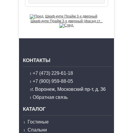
Шкаф-купе Прайм 3-х дверный
Шкаф-купе Прайм 3-х дверный (фасад ст...
КОНТАКТЫ
+7 (473) 229-61-18
+7 (900) 959-88-05
г. Воронеж, Московский пр-т, д. 36
Обратная связь
КАТАЛОГ
Гостиные
Спальни