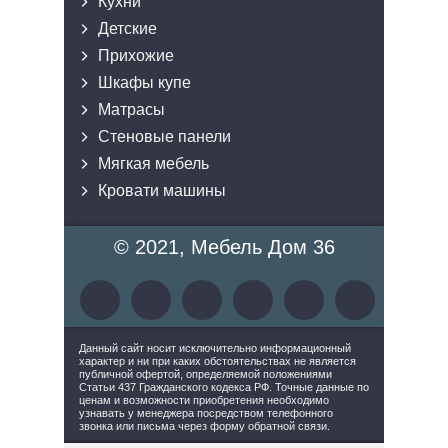
Кухни
Детские
Прихожие
Шкафы купе
Матрасы
Стеновые панели
Мягкая мебель
Кровати машины
© 2021, Мебель Дом 36
Данный сайт носит исключительно информационный
характер и ни при каких обстоятельствах не является
публичной офертой, определяемой положениями
Статьи 437 Гражданского кодекса РФ. Точные данные по
ценам и возможности приобретения необходимо
узнавать у менеджера посредством телефонного
звонка или письма через форму обратной связи.