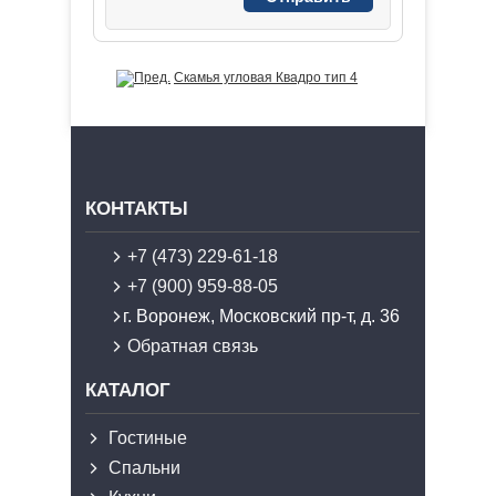
Скамья угловая Квадро тип 4
КОНТАКТЫ
+7 (473) 229-61-18
+7 (900) 959-88-05
г. Воронеж, Московский пр-т, д. 36
Обратная связь
КАТАЛОГ
Гостиные
Спальни