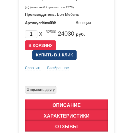
(голосов
0
/ просмотров 1570)
0.0
Производитель:
Бон Мебель
Артикул:
vrn-732
32500
x
24030
руб.
КУПИТЬ В 1 КЛИК
Сравнить
В избранное
ОПИСАНИЕ
ХАРАКТЕРИСТИКИ
ОТЗЫВЫ