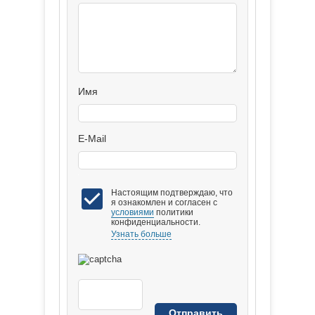
Имя
E-Mail
Настоящим подтверждаю, что
я ознакомлен и согласен с
условиями
политики
конфиденциальности.
Узнать больше