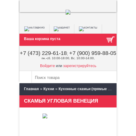
Ваша корзина пуста
+7 (473) 229-61-18
+7 (900) 959-88-05
;
пн.-сб. 10:00-18:00, Вс. 10:00-14:00,
Войдите
или
зарегистрируйтесь
»
»
»
Главная
Кухни
Кухонные скамьи (прямые и угловые)
Б
СКАМЬЯ УГЛОВАЯ ВЕНЕЦИЯ