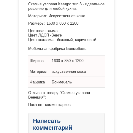
Скамья угловая Квадро тип 3 - идеальное
решение для любой кухни.
Материал: Искусственная кожа
Размеры:
1600 x 850 x 1200
Цветовая гамма:
Цвет ЛДСП -В
енге
Цвет кожзама -
бежевый, коричневый
Мебельная фабрика Бонмебель.
Ширина
1600 x 850 x 1200
Материал
искуственная кожа
Фабрика
Бонмебель
Отзывы к товару "Скамья угловая
Венеция":
Пока нет комментариев
Написать
комментарий