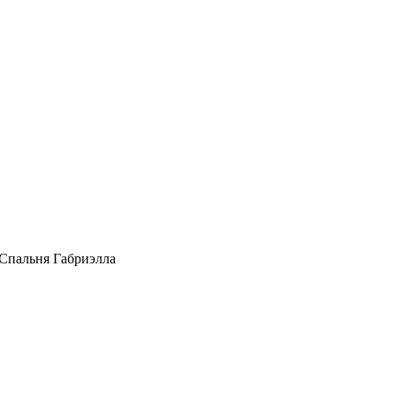
Спальня Габриэлла