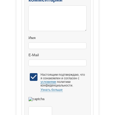
Имя
E-Mail
Настоящим подтверждаю, что
я ознакомлен и согласен с
условиями
политики
конфиденциальности.
Узнать больше