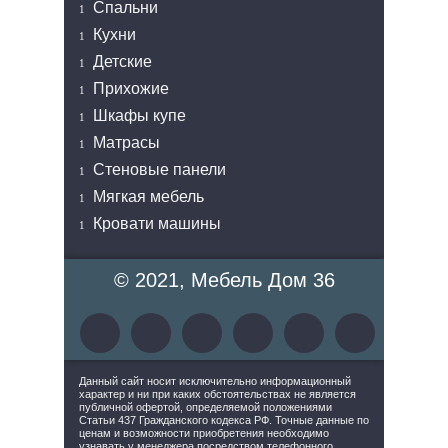
Спальни
Кухни
Детские
Прихожие
Шкафы купе
Матрасы
Стеновые панели
Мягкая мебель
Кровати машины
© 2021, Мебель Дом 36
Данный сайт носит исключительно информационный
характер и ни при каких обстоятельствах не является
публичной офертой, определяемой положениями
Статьи 437 Гражданского кодекса РФ. Точные данные по
ценам и возможности приобретения необходимо
узнавать у менеджера посредством телефонного