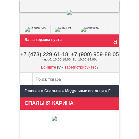
Ваша корзина пуста
+7 (473) 229-61-18
+7 (900) 959-88-05
;
пн.-сб. 10:00-18:00, Вс. 10:00-14:00,
Войдите
или
зарегистрируйтесь
»
»
»
Главная
Спальни
Модульные спальни
Глазов Мебель (Глазов)
СПАЛЬНЯ КАРИНА