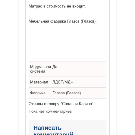
Матрас в стоимость не входит.
Мебельная фабрика Глазов (Глазов).
Модульная
Да
система
Материал
ЛДСП/МДФ
Фабрика
Глазов (Глазов)
Отзывы к товару "Спальня Карина":
Пока нет комментариев
Написать
комментарий