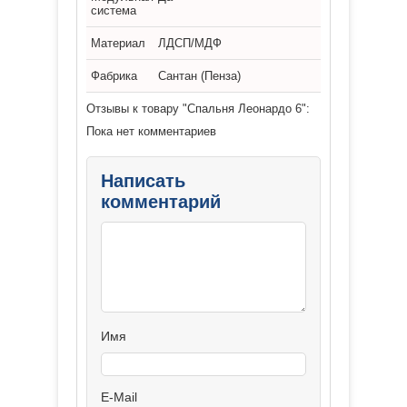
система
Материал
ЛДСП/МДФ
Фабрика
Сантан (Пенза)
Отзывы к товару "Спальня Леонардо 6":
Пока нет комментариев
Написать
комментарий
Имя
E-Mail