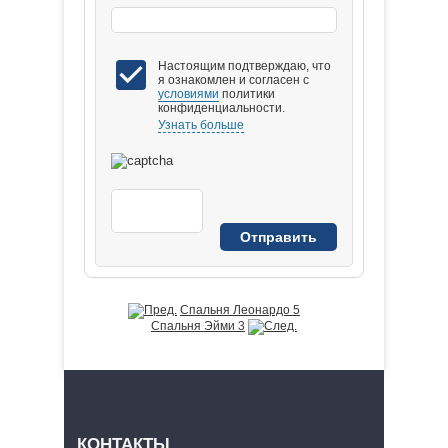
Настоящим подтверждаю, что
я ознакомлен и согласен с
условиями
политики
конфиденциальности.
Узнать больше
Спальня Леонардо 5
Спальня Эйми 3
КОНТАКТЫ