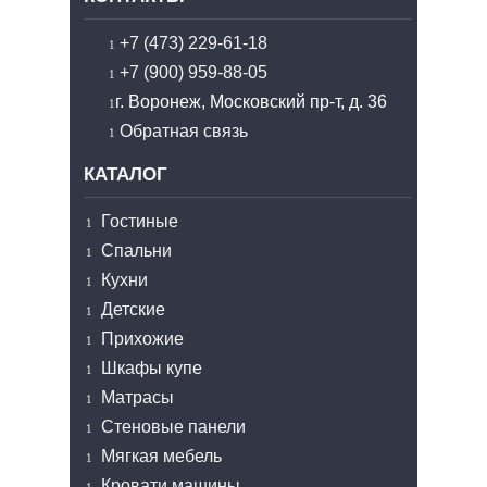
+7 (473) 229-61-18
+7 (900) 959-88-05
г. Воронеж, Московский пр-т, д. 36
Обратная связь
КАТАЛОГ
Гостиные
Спальни
Кухни
Детские
Прихожие
Шкафы купе
Матрасы
Стеновые панели
Мягкая мебель
Кровати машины