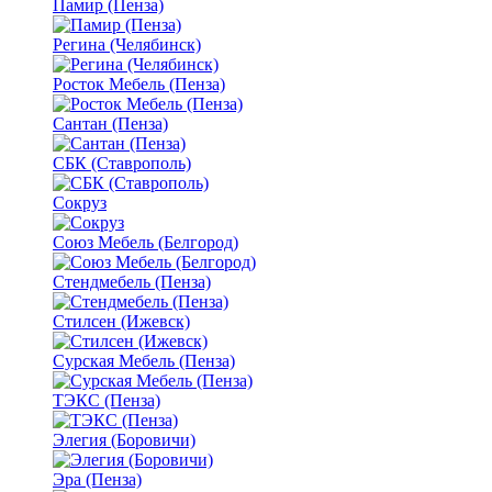
Памир (Пенза)
Регина (Челябинск)
Росток Мебель (Пенза)
Сантан (Пенза)
СБК (Ставрополь)
Сокруз
Союз Мебель (Белгород)
Стендмебель (Пенза)
Стилсен (Ижевск)
Сурская Мебель (Пенза)
ТЭКС (Пенза)
Элегия (Боровичи)
Эра (Пенза)