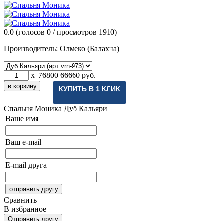
0.0
(голосов
0
/ просмотров 1910)
Производитель:
Олмеко (Балахна)
x
76800
66660
руб.
КУПИТЬ В 1 КЛИК
Спальня Моника
Дуб Кальяри
Ваше имя
Ваш e-mail
E-mail друга
Сравнить
В избранное