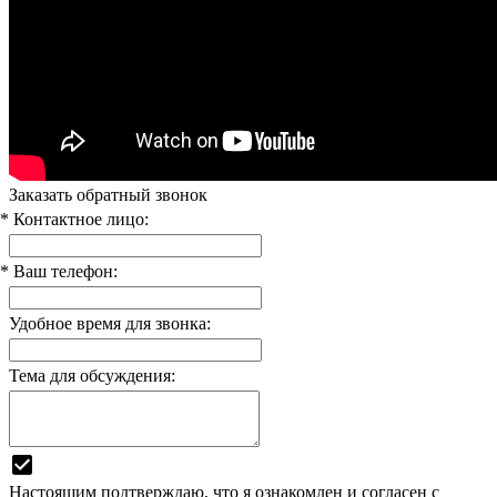
Заказать обратный звонок
* Контактное лицо:
* Ваш телефон:
Удобное время для звонка:
Тема для обсуждения:
Настоящим подтверждаю, что я ознакомлен и согласен с