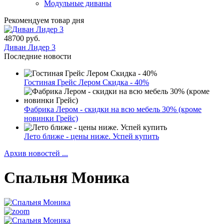
Модульные диваны
Рекомендуем товар дня
48700 руб.
Диван Лидер 3
Последние новости
Гостиная Грейс Лером Скидка - 40%
Фабрика Лером - скидки на всю мебель 30% (кроме
новинки Грейс)
Лето ближе - цены ниже. Успей купить
Архив новостей ...
Спальня Моника