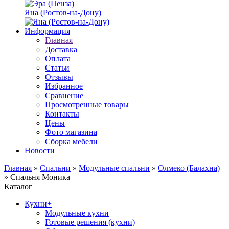
Яна (Ростов-на-Дону)
Информация
Главная
Доставка
Оплата
Статьи
Отзывы
Избранное
Сравнение
Просмотренные товары
Контакты
Цены
Фото магазина
Сборка мебели
Новости
Главная
»
Спальни
»
Модульные спальни
»
Олмеко (Балахна)
»
Спальня Моника
Каталог
Кухни
+
Модульные кухни
Готовые решения (кухни)