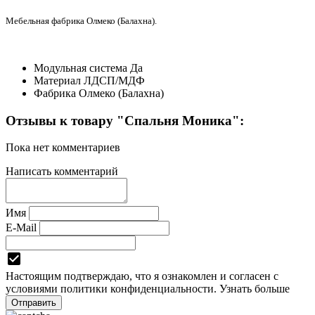
Мебельная фабрика Олмеко (Балахна).
Модульная система
Да
Материал
ЛДСП/МДФ
Фабрика
Олмеко (Балахна)
Отзывы к товару "Спальня Моника":
Пока нет комментариев
Написать комментарий
Имя
E-Mail
Настоящим подтверждаю, что я ознакомлен и согласен с
условиями
политики конфиденциальности.
Узнать больше