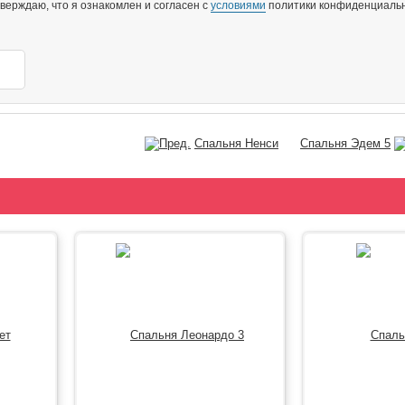
ерждаю, что я ознакомлен и согласен с
условиями
политики конфиденциальн
Спальня Ненси
Спальня Эдем 5