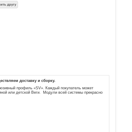
ествляем доставку и сборку.
клюзивный профиль «SV». Каждый покупатель может
иной или детской Веги. Модули всей системы прекрасно