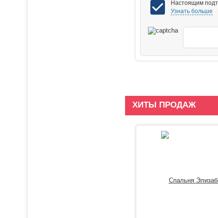
Настоящим подтв
Узнать больше
ХИТЫ ПРОДАЖ