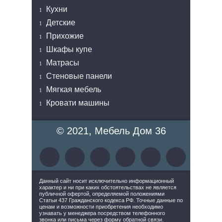
Кухни
Детские
Прихожие
Шкафы купе
Матрасы
Стеновые панели
Мягкая мебель
Кровати машины
© 2021, Мебель Дом 36
Данный сайт носит исключительно информационный
характер и ни при каких обстоятельствах не является
публичной офертой, определяемой положениями
Статьи 437 Гражданского кодекса РФ. Точные данные по
ценам и возможности приобретения необходимо
узнавать у менеджера посредством телефонного
звонка или письма через форму обратной связи.