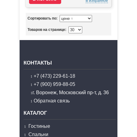
В избранное
Сортировать по:
Товаров на странице:
КОНТАКТЫ
+7 (473) 229-61-18
+7 (900) 959-88-05
г. Воронеж, Московский пр-т, д. 36
Обратная связь
КАТАЛОГ
Гостиные
Спальни