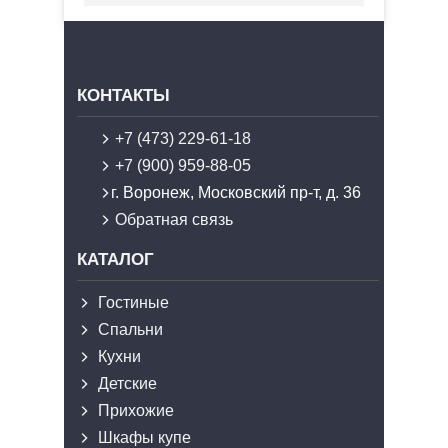
КОНТАКТЫ
+7 (473) 229-61-18
+7 (900) 959-88-05
г. Воронеж, Московский пр-т, д. 36
Обратная связь
КАТАЛОГ
Гостиные
Спальни
Кухни
Детские
Прихожие
Шкафы купе