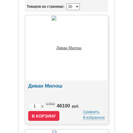
Товаров на странице:
Диван Милош
57800
46100
x
руб.
Сравнить
В избранное