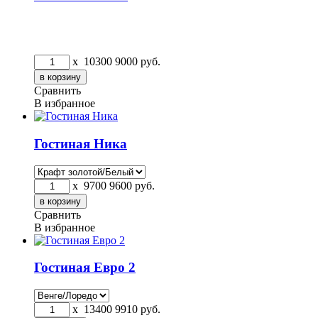
x
10300
9000
руб.
Сравнить
В избранное
Гостиная Ника
x
9700
9600
руб.
Сравнить
В избранное
Гостиная Евро 2
x
13400
9910
руб.