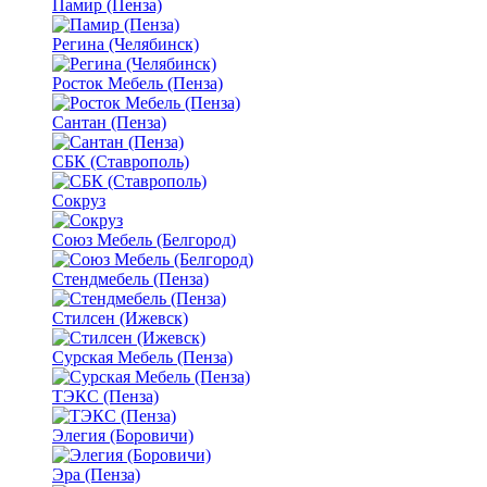
Памир (Пенза)
Регина (Челябинск)
Росток Мебель (Пенза)
Сантан (Пенза)
СБК (Ставрополь)
Сокруз
Союз Мебель (Белгород)
Стендмебель (Пенза)
Стилсен (Ижевск)
Сурская Мебель (Пенза)
ТЭКС (Пенза)
Элегия (Боровичи)
Эра (Пенза)