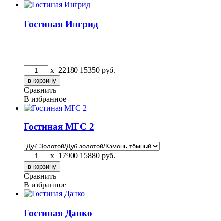
Гостиная Ингрид
x
22180
15350
руб.
Сравнить
В избранное
Гостиная МГС 2
x
17900
15880
руб.
Сравнить
В избранное
Гостиная Данко