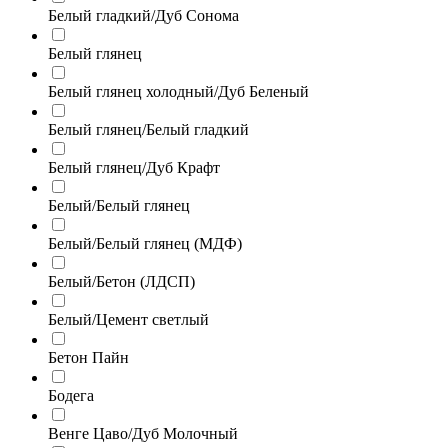
Белый гладкий/Дуб Сонома
Белый глянец
Белый глянец холодный/Дуб Беленый
Белый глянец/Белый гладкий
Белый глянец/Дуб Крафт
Белый/Белый глянец
Белый/Белый глянец (МДФ)
Белый/Бетон (ЛДСП)
Белый/Цемент светлый
Бетон Пайн
Бодега
Венге Цаво/Дуб Молочный