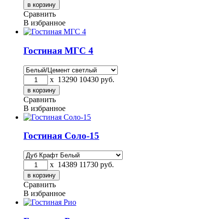
Сравнить
В избранное
Гостиная МГС 4
x
13290
10430
руб.
Сравнить
В избранное
Гостиная Соло-15
x
14389
11730
руб.
Сравнить
В избранное