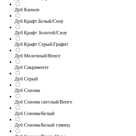
Дуб Каньон
Дуб Крафт Белый/Сноу
Дуб Крафт Золотой/Сноу
Дуб Крафт Серый/Графит
Дуб Молочный/Венге
Дуб Сакраменте
Дуб Серый
Дуб Сонома
Дуб Сонома светлый/Венге
Дуб Сонома/Белый
Дуб Сонома/Белый глянец