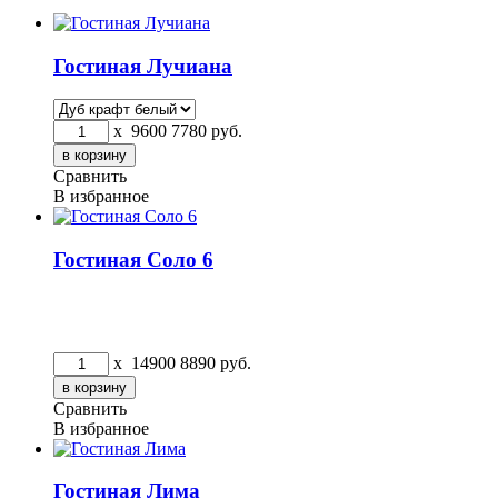
Гостиная Лучиана
x
9600
7780
руб.
Сравнить
В избранное
Гостиная Соло 6
x
14900
8890
руб.
Сравнить
В избранное
Гостиная Лима