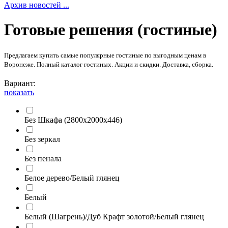
Архив новостей ...
Готовые решения (гостиные)
Предлагаем купить самые популярные гостиные по выгодным ценам в
Воронеже. Полный каталог гостиных. Акции и скидки. Доставка, сборка.
Вариант:
показать
Без Шкафа (2800х2000х446)
Без зеркал
Без пенала
Белое дерево/Белый глянец
Белый
Белый (Шагрень)/Дуб Крафт золотой/Белый глянец