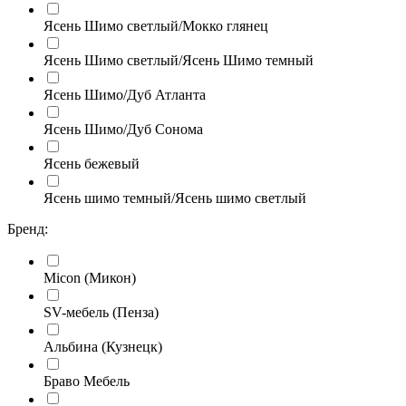
Ясень Шимо светлый/Мокко глянец
Ясень Шимо светлый/Ясень Шимо темный
Ясень Шимо/Дуб Атланта
Ясень Шимо/Дуб Сонома
Ясень бежевый
Ясень шимо темный/Ясень шимо светлый
Бренд:
Micon (Микон)
SV-мебель (Пенза)
Альбина (Кузнецк)
Браво Мебель