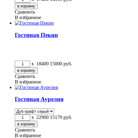
Сравнить
В избранное
Гостиная Пекин
x
18400
15000
руб.
Сравнить
В избранное
Гостиная Аурелия
x
22900
15170
руб.
Сравнить
В избранное