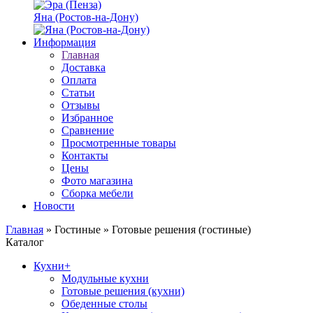
Яна (Ростов-на-Дону)
Информация
Главная
Доставка
Оплата
Статьи
Отзывы
Избранное
Сравнение
Просмотренные товары
Контакты
Цены
Фото магазина
Сборка мебели
Новости
Главная
»
Гостиные
»
Готовые решения (гостиные)
Каталог
Кухни
+
Модульные кухни
Готовые решения (кухни)
Обеденные столы