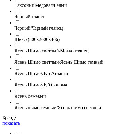
Таксония Медовая/Белый
Черный глянец
Черный/Черный глянец
Шкаф (800х2000х466)
Ясень Шимо светлый/Мокко глянец
Ясень Шимо светлый/Ясень Шимо темный
Ясень Шимо/Дуб Атланта
Ясень Шимо/Дуб Сонома
Ясень бежевый
Ясень шимо темный/Ясень шимо светлый
Бренд:
показать