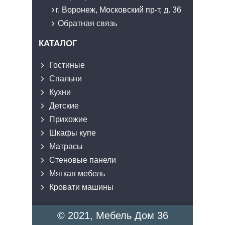
г. Воронеж, Московский пр-т, д. 36
Обратная связь
КАТАЛОГ
Гостиные
Спальни
Кухни
Детские
Прихожие
Шкафы купе
Матрасы
Стеновые панели
Мягкая мебель
Кровати машины
© 2021, Мебель Дом 36