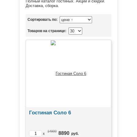
Полный каталог гостиных. Акции и скидки.
Доставка, сборка.
Сортировать по:
Товаров на странице:
Гостиная Соло 6
14900
8890
x
руб.