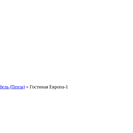
бель (Пенза)
»
Гостиная Европа-1