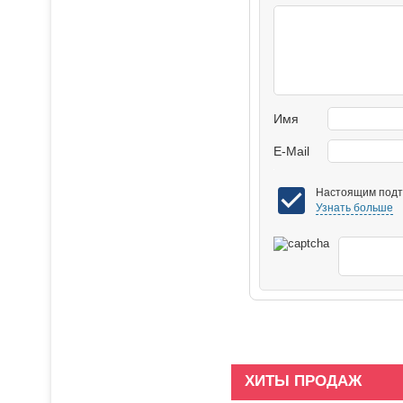
Имя
E-Mail
Настоящим подтв
Узнать больше
ХИТЫ ПРОДАЖ