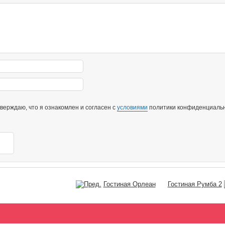
ерждаю, что я ознакомлен и согласен с
условиями
политики конфиденциальн
Гостиная Орлеан
Гостиная Румба 2