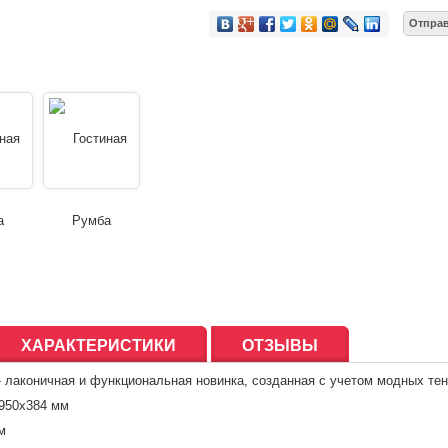
ХАРАКТЕРИСТИКИ
ОТЗЫВЫ
 - лаконичная и функциональная новинка, созданная с учетом модных те
1950
х384
мм
м