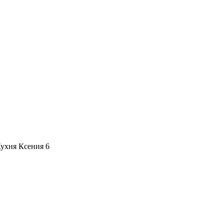
ухня Ксения 6